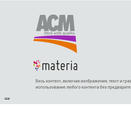
Весь контент, включая изображения, текст и гр
использование любого контента без предварите