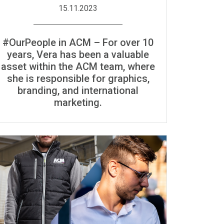
15.11.2023
#OurPeople in ACM – For over 10
years, Vera has been a valuable
asset within the ACM team, where
she is responsible for graphics,
branding, and international
marketing.