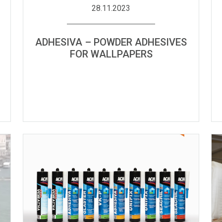
28.11.2023
ADHESIVA – POWDER ADHESIVES
FOR WALLPAPERS