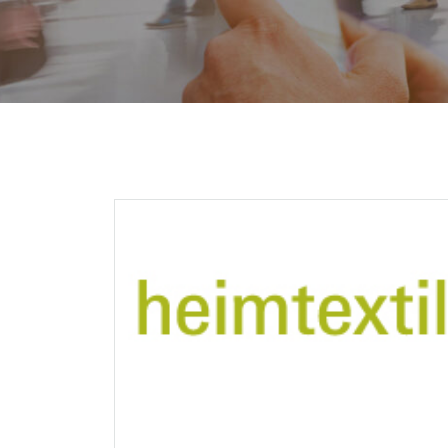
Защита стен