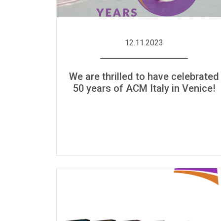
12.11.2023
We are thrilled to have celebrated
50 years of ACM Italy in Venice!