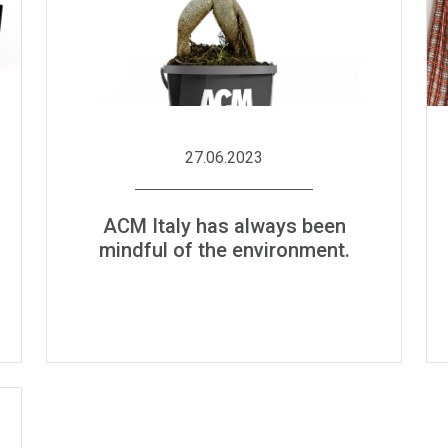
27.06.2023
ACM Italy has always been
mindful of the environment.