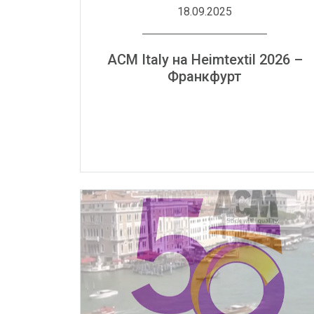
18.09.2025
ACM Italy на Heimtextil 2026 –
Франкфурт