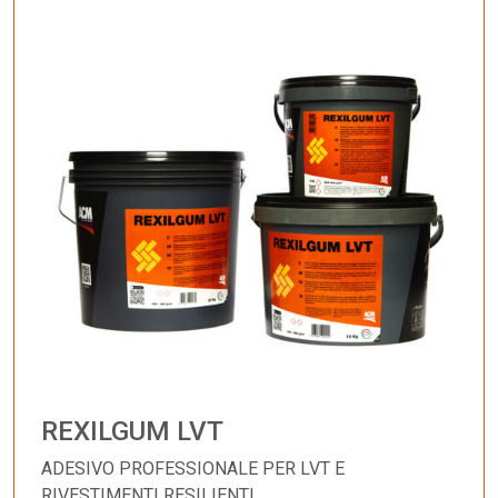
REXILGUM LVT
ADESIVO PROFESSIONALE PER LVT E
RIVESTIMENTI RESILIENTI.