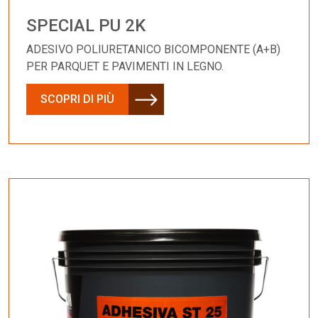
SPECIAL PU 2K
ADESIVO POLIURETANICO BICOMPONENTE (A+B)
PER PARQUET E PAVIMENTI IN LEGNO.
SCOPRI DI PIÙ