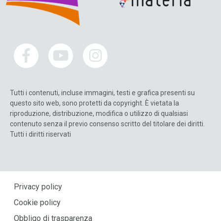
Tutti i contenuti, incluse immagini, testi e grafica presenti su
questo sito web, sono protetti da copyright. È vietata la
riproduzione, distribuzione, modifica o utilizzo di qualsiasi
contenuto senza il previo consenso scritto del titolare dei diritti.
Tutti i diritti riservati
Privacy policy
Cookie policy
Obbligo di trasparenza