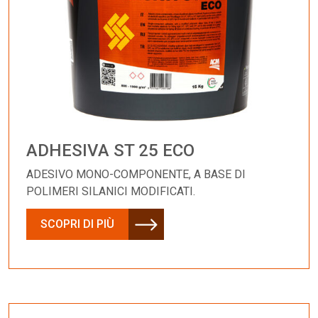
ADHESIVA ST 25 ECO
ADESIVO MONO-COMPONENTE, A BASE DI
POLIMERI SILANICI MODIFICATI.
SCOPRI DI PIÙ