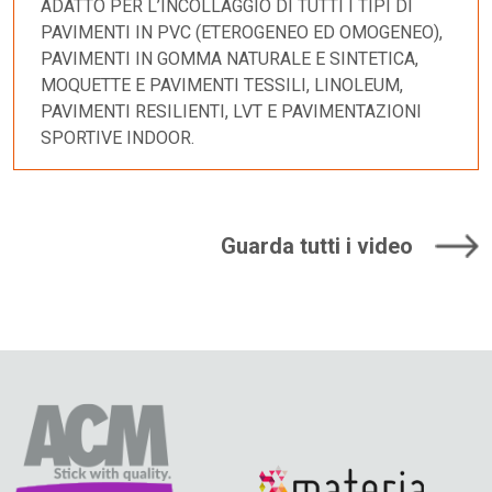
ADATTO PER L’INCOLLAGGIO DI TUTTI I TIPI DI
PAVIMENTI IN PVC (ETEROGENEO ED OMOGENEO),
PAVIMENTI IN GOMMA NATURALE E SINTETICA,
MOQUETTE E PAVIMENTI TESSILI, LINOLEUM,
PAVIMENTI RESILIENTI, LVT E PAVIMENTAZIONI
SPORTIVE INDOOR.
Guarda tutti i video