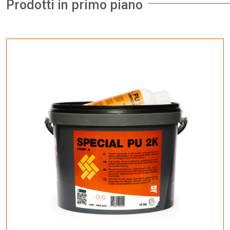
Prodotti in primo piano