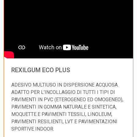
REXILGUM ECO PLUS
ADESIVO MULTIUSO IN DISPERSIONE ACQUOSA.
ADATTO PER L’INCOLLAGGIO DI TUTTI I TIPI DI
PAVIMENTI IN PVC (ETEROGENEO ED OMOGENEO),
PAVIMENTI IN GOMMA NATURALE E SINTETICA,
MOQUETTE E PAVIMENTI TESSILI, LINOLEUM,
PAVIMENTI RESILIENTI, LVT E PAVIMENTAZIONI
SPORTIVE INDOOR.