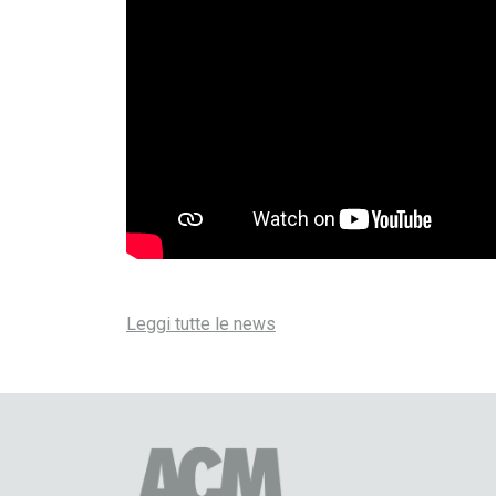
Leggi tutte le news