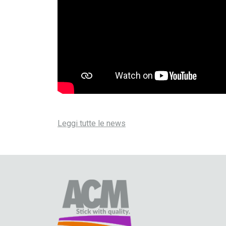
Leggi tutte le news