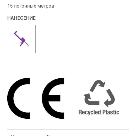
15 погонных метров
НАНЕСЕНИЕ