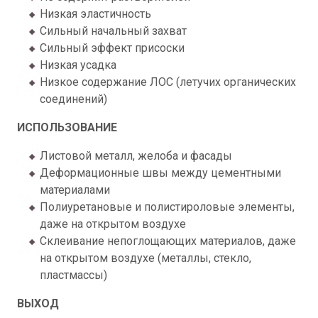
Низкая эластичность
Сильный начальный захват
Сильный эффект присоски
Низкая усадка
Низкое содержание ЛОС (летучих органических
соединений)
ИСПОЛЬЗОВАНИЕ
Листовой металл, желоба и фасады
Деформационные швы между цементными
материалами
Полиуретановые и полистироловые элементы,
даже на открытом воздухе
Склеивание непоглощающих материалов, даже
на открытом воздухе (металлы, стекло,
пластмассы)
ВЫХОД