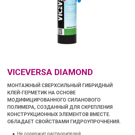
VICEVERSA DIAMOND
МОНТАЖНЫЙ СВЕРХСИЛЬНЫЙ ГИБРИДНЫЙ
КЛЕЙ-ГЕРМЕТИК НА ОСНОВЕ
МОДИФИЦИРОВАННОГО СИЛАНОВОГО
ПОЛИМЕРА, СОЗДАННЫЙ ДЛЯ СКРЕПЛЕНИЯ
КОНСТРУКЦИОННЫХ ЭЛЕМЕНТОВ ВМЕСТЕ.
ОБЛАДАЕТ СВОЙСТВАМИ ГИДРОУПРОЧНЕНИЯ.
Не содержит растворителей