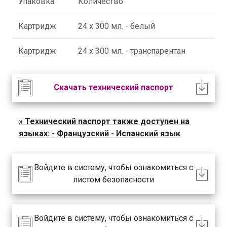
Упаковка
Количество
Картридж
24 x 300 мл. - белый
Картридж
24 x 300 мл. - транспарентан
Скачать технический паспорт
Технический паспорт также доступен на
языках: - Французский - Испанский язык
Войдите в систему, чтобы ознакомиться с
листом безопасности
Войдите в систему, чтобы ознакомиться с