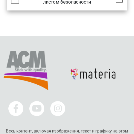
листом безопасности
Весь контент, включая изображения, текст и графику на этом