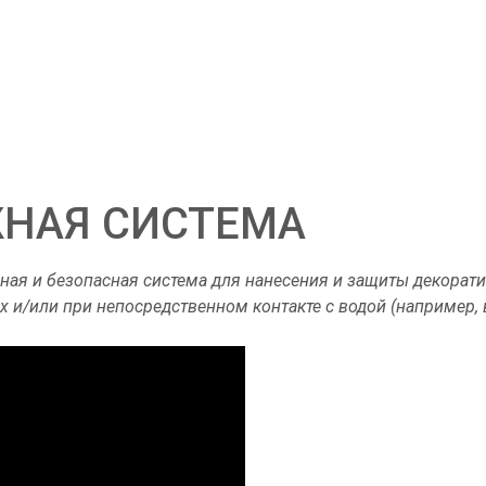
ЖНАЯ СИСТЕМА
ая и безопасная система для нанесения и защиты декорат
/или при непосредственном контакте с водой (например, в д