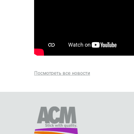
Посмотреть все новости