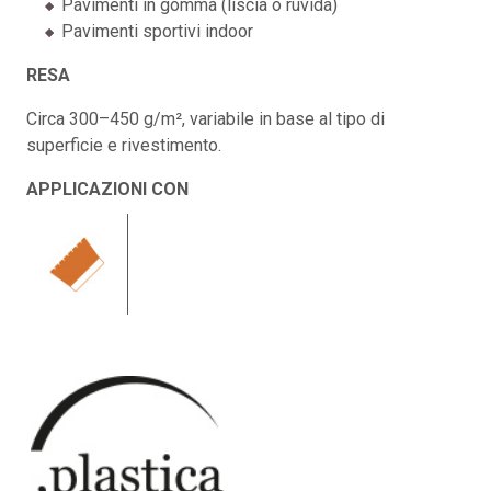
Pavimenti in gomma (liscia o ruvida)
Pavimenti sportivi indoor
RESA
Circa 300–450 g/m², variabile in base al tipo di
superficie e rivestimento.
APPLICAZIONI CON