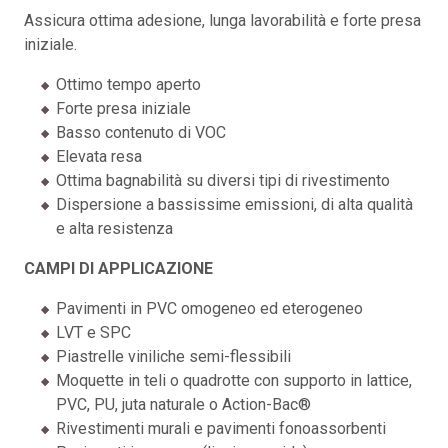
Assicura ottima adesione, lunga lavorabilità e forte presa
iniziale.
Ottimo tempo aperto
Forte presa iniziale
Basso contenuto di VOC
Elevata resa
Ottima bagnabilità su diversi tipi di rivestimento
Dispersione a bassissime emissioni, di alta qualità
e alta resistenza
CAMPI DI APPLICAZIONE
Pavimenti in PVC omogeneo ed eterogeneo
LVT e SPC
Piastrelle viniliche semi-flessibili
Moquette in teli o quadrotte con supporto in lattice,
PVC, PU, juta naturale o Action-Bac®
Rivestimenti murali e pavimenti fonoassorbenti