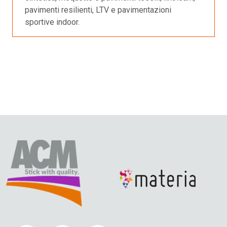
pavimenti resilienti, LTV e pavimentazioni
sportive indoor.