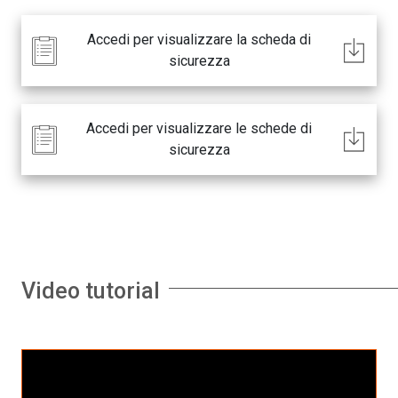
Accedi per visualizzare la scheda di
sicurezza
Accedi per visualizzare le schede di
sicurezza
Video tutorial