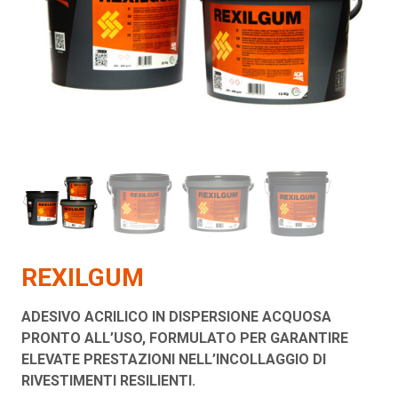
REXILGUM
ADESIVO ACRILICO IN DISPERSIONE ACQUOSA
PRONTO ALL’USO, FORMULATO PER GARANTIRE
ELEVATE PRESTAZIONI NELL’INCOLLAGGIO DI
RIVESTIMENTI RESILIENTI.