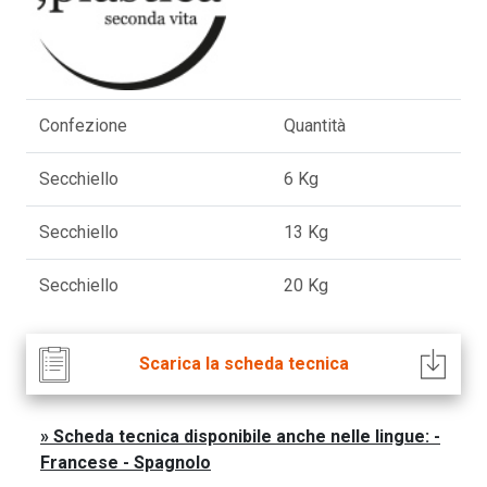
Confezione
Quantità
Secchiello
6 Kg
Secchiello
13 Kg
Secchiello
20 Kg
Scarica la scheda tecnica
Scheda tecnica disponibile anche nelle lingue: -
Francese - Spagnolo