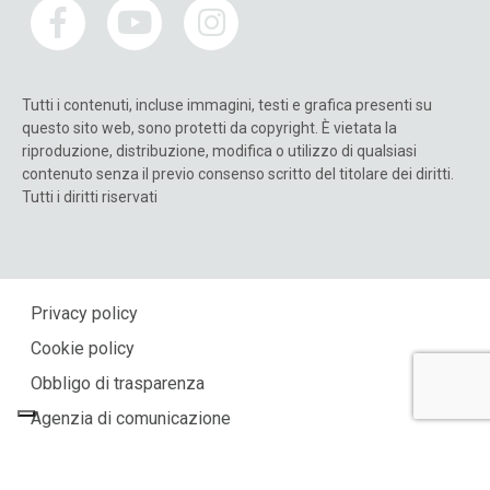
Tutti i contenuti, incluse immagini, testi e grafica presenti su
questo sito web, sono protetti da copyright. È vietata la
riproduzione, distribuzione, modifica o utilizzo di qualsiasi
contenuto senza il previo consenso scritto del titolare dei diritti.
Tutti i diritti riservati
Privacy policy
Cookie policy
Obbligo di trasparenza
Agenzia di comunicazione
Le tue preferenze relative alla privacy