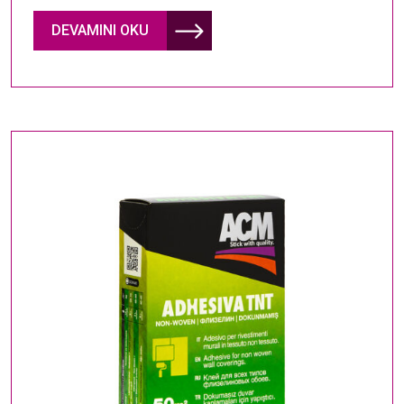
DEVAMINI OKU