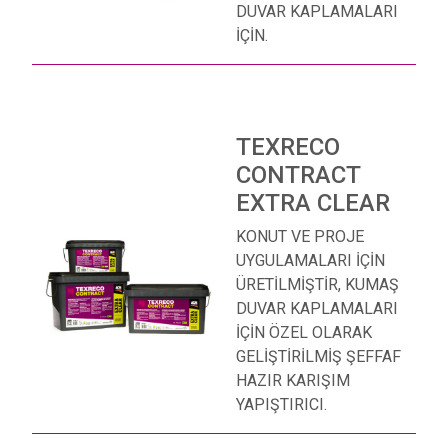
DUVAR KAPLAMALARI
İÇİN.
TEXRECO
CONTRACT
EXTRA CLEAR
KONUT VE PROJE
UYGULAMALARI İÇİN
ÜRETİLMİŞTİR, KUMAŞ
DUVAR KAPLAMALARI
İÇİN ÖZEL OLARAK
GELİŞTİRİLMİŞ ŞEFFAF
HAZIR KARIŞIM
YAPIŞTIRICI.