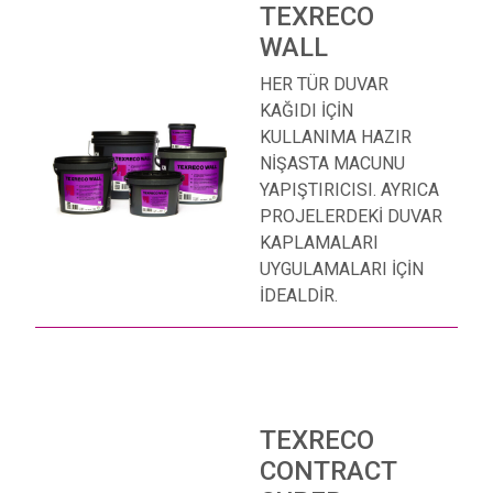
TEXRECO
WALL
HER TÜR DUVAR
KAĞIDI İÇİN
KULLANIMA HAZIR
NİŞASTA MACUNU
YAPIŞTIRICISI. AYRICA
PROJELERDEKİ DUVAR
KAPLAMALARI
UYGULAMALARI İÇİN
İDEALDİR.
TEXRECO
CONTRACT