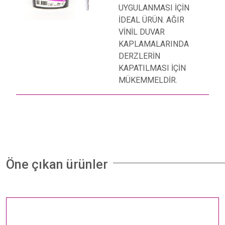
UYGULANMASI İÇİN
İDEAL ÜRÜN. AĞIR
VİNİL DUVAR
KAPLAMALARINDA
DERZLERİN
KAPATILMASI İÇİN
MÜKEMMELDİR.
Öne çıkan ürünler