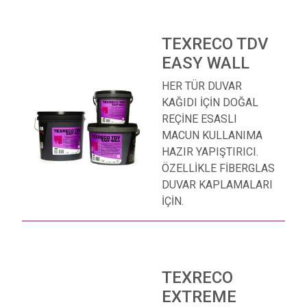
TEXRECO TDV
EASY WALL
HER TÜR DUVAR
KAĞIDI İÇİN DOĞAL
REÇİNE ESASLI
MACUN KULLANIMA
HAZIR YAPIŞTIRICI.
ÖZELLİKLE FİBERGLAS
DUVAR KAPLAMALARI
İÇİN.
TEXRECO
EXTREME