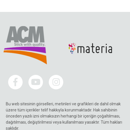
Bu web sitesinin görselleri, metinleri ve grafikleri de dahil olmak
üzere tüm içerikler telif hakkıyla korunmaktadır. Hak sahibinin
önceden yazılı izni olmaksızın herhangi bir içeriğin çoğaltılması,
dağıtılması, değiştirilmesi veya kullanılması yasaktır. Tüm hakları
saklıdır.