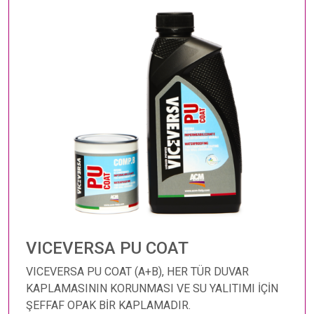
VICEVERSA PU COAT
VICEVERSA PU COAT (A+B), HER TÜR DUVAR
KAPLAMASININ KORUNMASI VE SU YALITIMI İÇİN
ŞEFFAF OPAK BİR KAPLAMADIR.