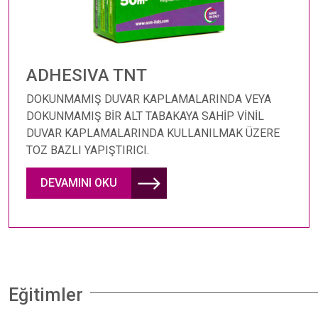
ADHESIVA TNT
DOKUNMAMIŞ DUVAR KAPLAMALARINDA VEYA
DOKUNMAMIŞ BİR ALT TABAKAYA SAHİP VİNİL
DUVAR KAPLAMALARINDA KULLANILMAK ÜZERE
TOZ BAZLI YAPIŞTIRICI.
DEVAMINI OKU
Eğitimler