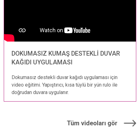
DOKUMASIZ KUMAŞ DESTEKLİ DUVAR
KAĞIDI UYGULAMASI
Dokumasız destekli duvar kağıdı uygulaması için
video eğitimi. Yapıştırıcı, kısa tüylü bir yün rulo ile
doğrudan duvara uygulanır.
Tüm videoları gör