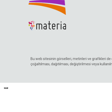
Bu web sitesinin görselleri, metinleri ve grafikleri d
çoğaltılması, dağıtılması, değiştirilmesi veya kullanıl