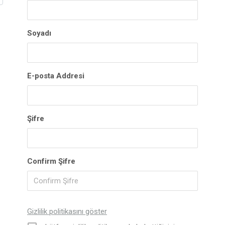
Soyadı
E-posta Addresi
Şifre
Confirm Şifre
Gizlilik politikasını göster